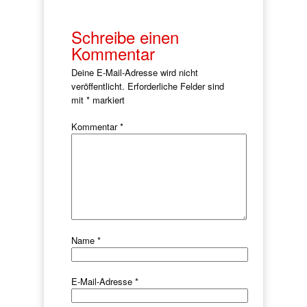
Schreibe einen
Kommentar
Deine E-Mail-Adresse wird nicht
veröffentlicht.
Erforderliche Felder sind
mit
*
markiert
Kommentar
*
Name
*
E-Mail-Adresse
*