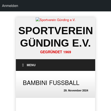
Anmelden
SPORTVEREIN
GÜNDING E.V.
GEGRÜNDET 1969
MENU
BAMBINI FUSSBALL
29. November 2024