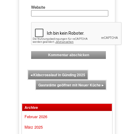
Website
◂
Kidscrosslauf in Günding 2025
Gaststätte geöffnet mit Neuer Küche
▸
Archive
Februar 2026
März 2025