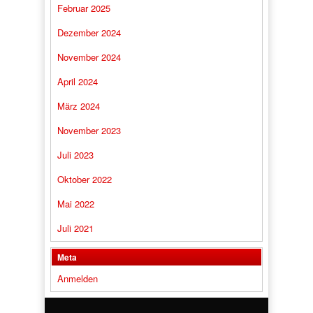
Februar 2025
Dezember 2024
November 2024
April 2024
März 2024
November 2023
Juli 2023
Oktober 2022
Mai 2022
Juli 2021
Meta
Anmelden