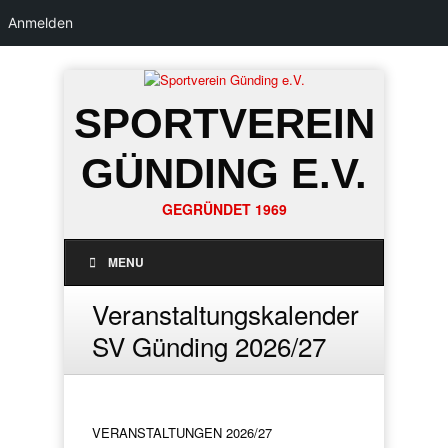
Anmelden
SPORTVEREIN
GÜNDING E.V.
GEGRÜNDET 1969
MENU
Veranstaltungskalender
SV Günding 2026/27
VERANSTALTUNGEN 2026/27