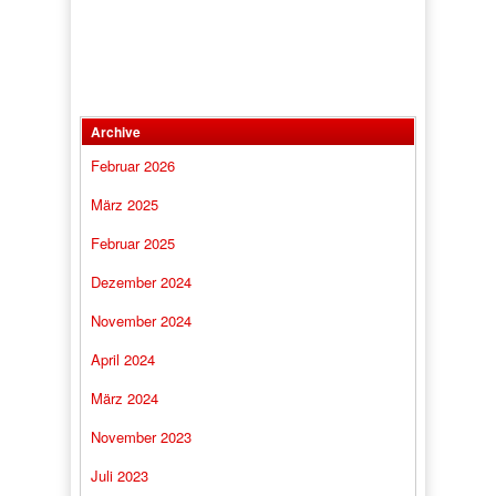
Archive
Februar 2026
März 2025
Februar 2025
Dezember 2024
November 2024
April 2024
März 2024
November 2023
Juli 2023