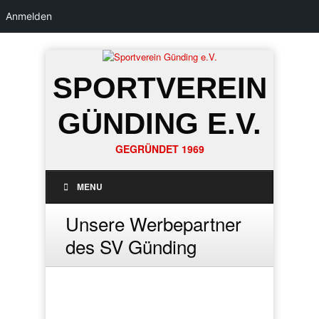
Anmelden
SPORTVEREIN
GÜNDING E.V.
GEGRÜNDET 1969
MENU
Unsere Werbepartner
des SV Günding