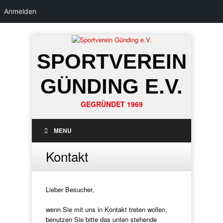
Anmelden
SPORTVEREIN
GÜNDING E.V.
GEGRÜNDET 1969
MENU
Kontakt
Lieber Besucher,
wenn Sie mit uns in Kontakt treten wollen,
benutzen Sie bitte das unten stehende