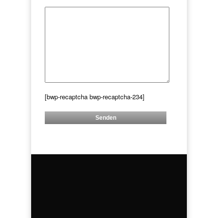
[bwp-recaptcha bwp-recaptcha-234]