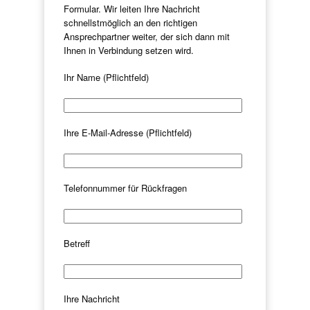
Formular. Wir leiten Ihre Nachricht
schnellstmöglich an den richtigen
Ansprechpartner weiter, der sich dann mit
Ihnen in Verbindung setzen wird.
Ihr Name (Pflichtfeld)
Ihre E-Mail-Adresse (Pflichtfeld)
Telefonnummer für Rückfragen
Betreff
Ihre Nachricht